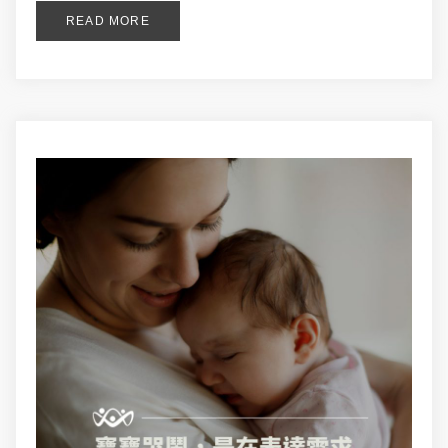
READ MORE