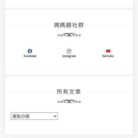
媽媽餵社群
Facebook
Instagram
YouTube
所有文章
所
有
文
章