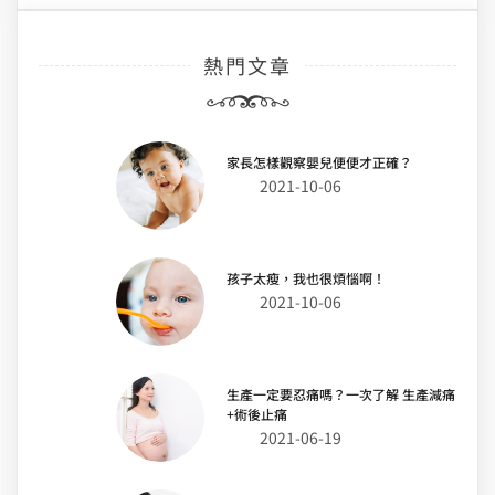
熱門文章
家長怎樣觀察嬰兒便便才正確？
2021-10-06
孩子太瘦，我也很煩惱啊！
2021-10-06
生產一定要忍痛嗎？一次了解 生產減痛
+術後止痛
2021-06-19