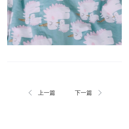
上一篇
下一篇