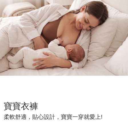
寶寶衣褲
柔軟舒適，貼心設計，寶寶一穿就愛上!