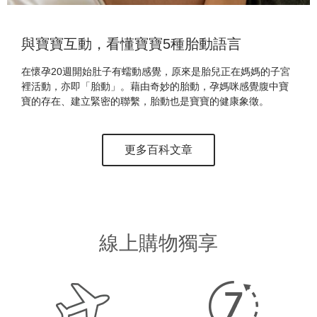
與寶寶互動，看懂寶寶5種胎動語言
在懷孕20週開始肚子有蠕動感覺，原來是胎兒正在媽媽的子宮
裡活動，亦即「胎動」。藉由奇妙的胎動，孕媽咪感覺腹中寶
寶的存在、建立緊密的聯繫，胎動也是寶寶的健康象徵。
更多百科文章
線上購物獨享