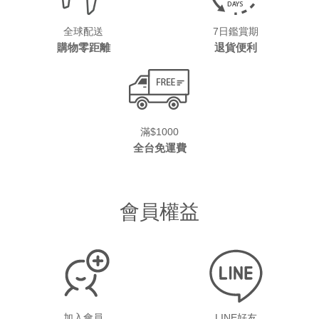
全球配送
7日鑑賞期
購物零距離
退貨便利
滿$1000
全台免運費
會員權益
加入會員
LINE好友