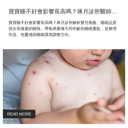
寶寶睡不好會影響長高嗎？琢月診所醫師解析
寶寶睡不好會影響長高嗎？琢月診所解析嬰兒夜醒、睡眠品質
與生長激素的關係，帶爸媽看懂不同年齡的睡眠重點，並整理
作息、包覆感與睡眠環境調整方向。
READ MORE