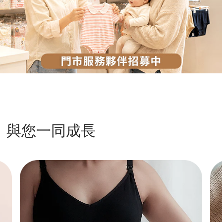
與您一同成長