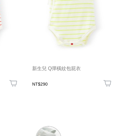
新生兒 Q彈橫紋包屁衣
NT$290