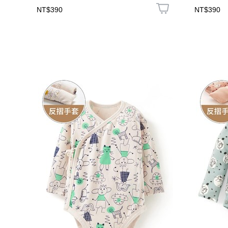
NT$390
NT$390