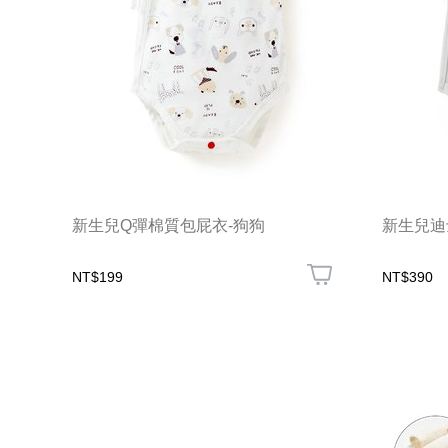
新生兒Q彈棉質包屁衣-狗狗
新生兒迪
NT$199
NT$390