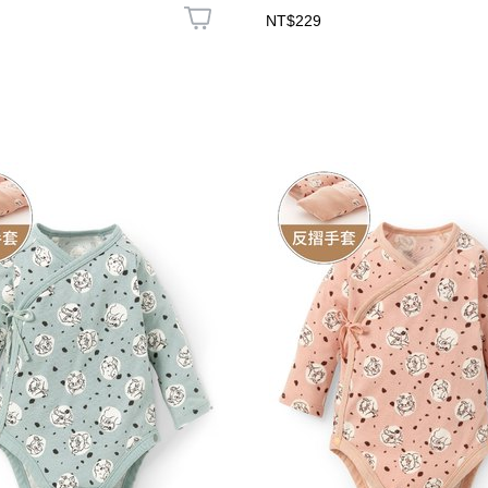
NT$229