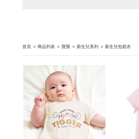
首頁
商品列表
寶寶
新生兒系列
新生兒包屁衣