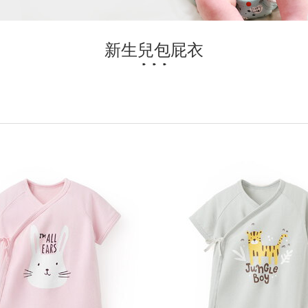
新生兒包屁衣