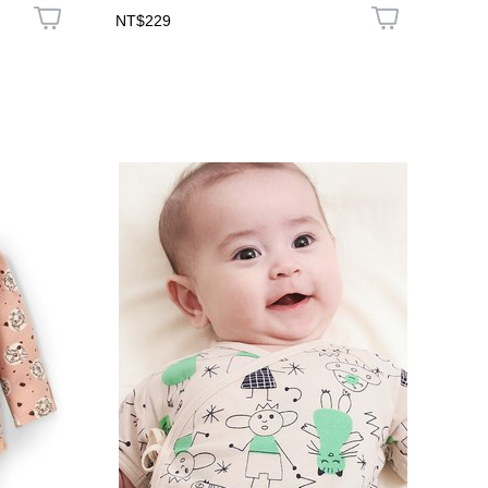
NT$229