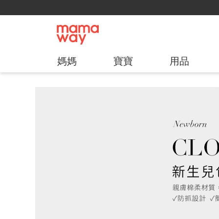
媽媽
寶寶
用品