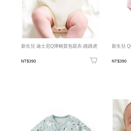
新生兒 迪士尼Q彈棉質包屁衣-跳跳虎
新生兒 
NT$390
NT$390