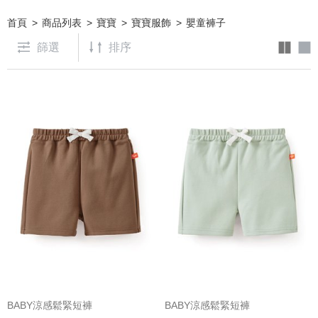
首頁
商品列表
寶寶
寶寶服飾
嬰童褲子
篩選
BABY涼感鬆緊短褲
BABY涼感鬆緊短褲