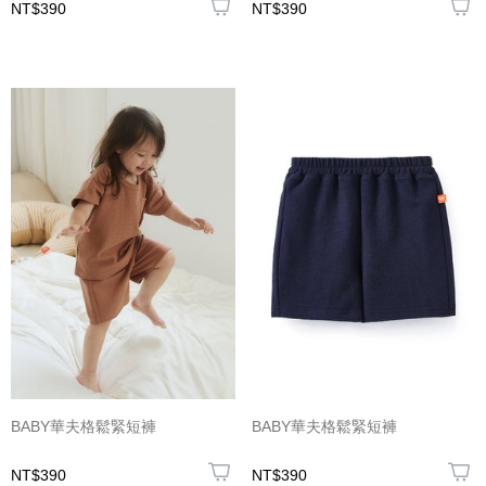
NT$390
NT$390
BABY華夫格鬆緊短褲
BABY華夫格鬆緊短褲
NT$390
NT$390