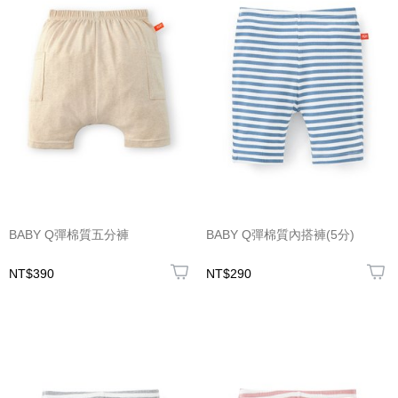
BABY Q彈棉質五分褲
BABY Q彈棉質內搭褲(5分)
NT$390
NT$290