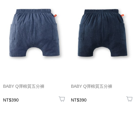
BABY Q彈棉質五分褲
BABY Q彈棉質五分褲
NT$390
NT$390