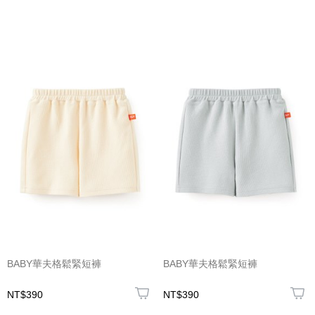
BABY華夫格鬆緊短褲
BABY華夫格鬆緊短褲
NT$390
NT$390