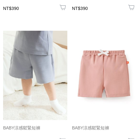
NT$390
NT$390
BABY涼感鬆緊短褲
BABY涼感鬆緊短褲