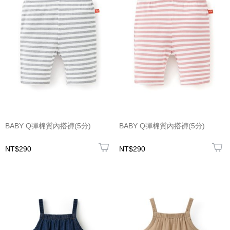
BABY Q彈棉質內搭褲(5分)
BABY Q彈棉質內搭褲(5分)
NT$290
NT$290