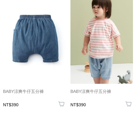
BABY涼爽牛仔五分褲
BABY涼爽牛仔五分褲
NT$390
NT$390