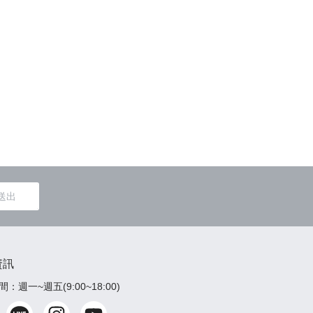
送出
資訊
：週一~週五(9:00~18:00)