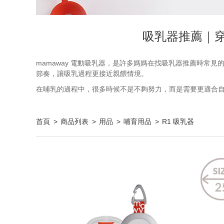
吸乳器推薦｜
mamaway 電動吸乳器，是許多媽媽在找吸乳器推薦時
節奏，讓吸乳過程更接近親餵情境。
在哺乳的過程中，很多時候不是不夠努力，而是需要更適合自己
首頁
商品列表
用品
哺育用品
R1 吸乳器