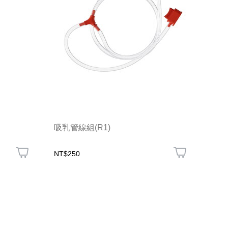
吸乳管線組(R1)
NT$250