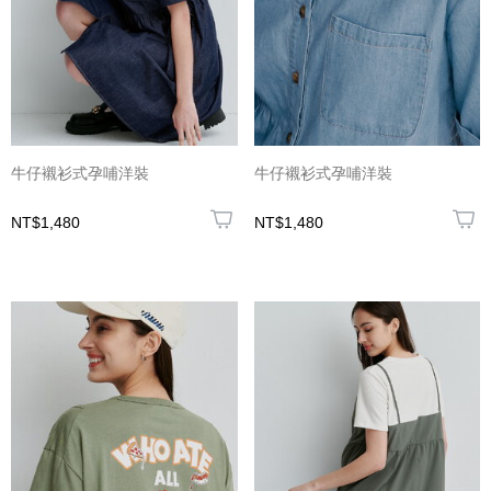
牛仔襯衫式孕哺洋裝
牛仔襯衫式孕哺洋裝
NT$1,480
NT$1,480