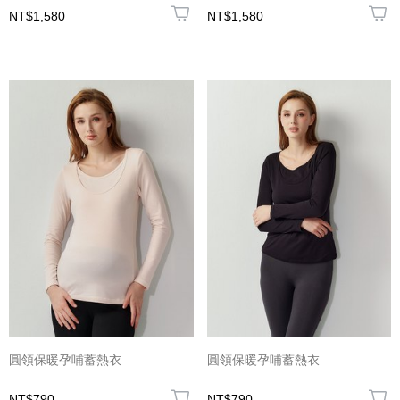
NT$1,580
NT$1,580
圓領保暖孕哺蓄熱衣
圓領保暖孕哺蓄熱衣
NT$790
NT$790