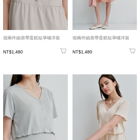
假兩件細肩帶蛋糕短孕哺洋裝
假兩件細肩帶蛋糕短孕哺洋裝
NT$1,480
NT$1,480