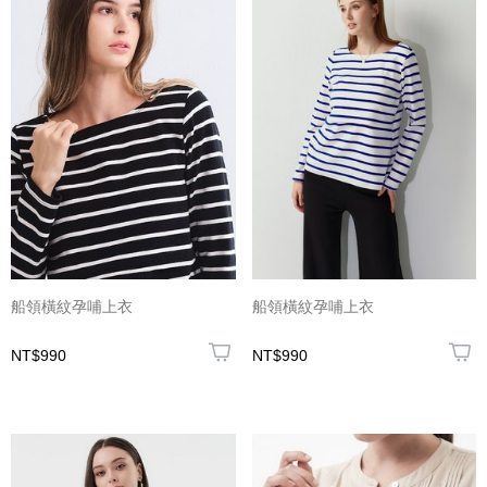
船領橫紋孕哺上衣
船領橫紋孕哺上衣
NT$990
NT$990