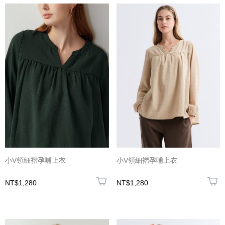
小V領細褶孕哺上衣
小V領細褶孕哺上衣
NT$1,280
NT$1,280