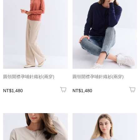
圓領開襟孕哺針織衫(兩穿)
圓領開襟孕哺針織衫(兩穿)
NT$1,480
NT$1,480