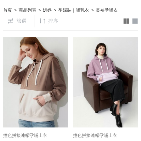
首頁
商品列表
媽媽
孕婦裝｜哺乳衣
長袖孕哺衣
篩選
撞色拼接連帽孕哺上衣
撞色拼接連帽孕哺上衣