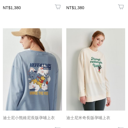
NT$1,380
NT$1,380
迪士尼小熊維尼長版孕哺上衣
迪士尼米奇長版孕哺上衣