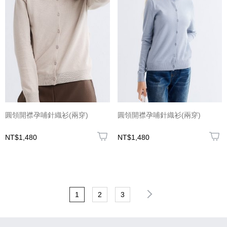
圓領開襟孕哺針織衫(兩穿)
圓領開襟孕哺針織衫(兩穿)
NT$1,480
NT$1,480
1
2
3