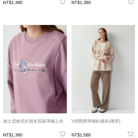
NT$1,380
NT$1,380
迪士尼維尼好朋友長版孕哺上衣
V領開襟孕哺針織衫(兩穿)
NT$1,380
NT$1,580