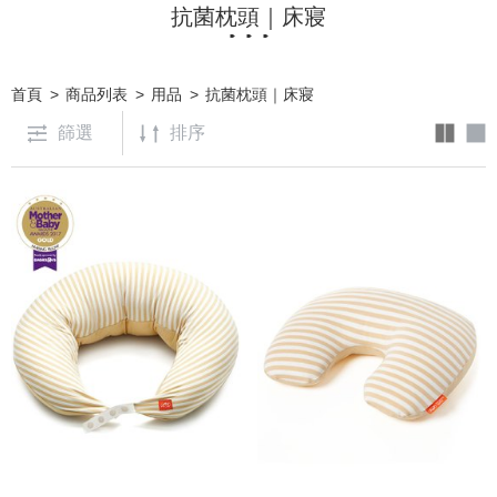
抗菌枕頭｜床寢
首頁
商品列表
用品
抗菌枕頭｜床寢
篩選