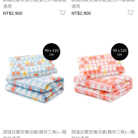
適用
適用
NT$2,900
NT$2,900
調溫抗菌安撫涼被(幾何三角)—睡
調溫抗菌安撫涼被(幾何三角)—睡