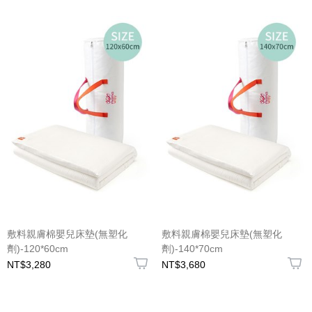
敷料親膚棉嬰兒床墊(無塑化
敷料親膚棉嬰兒床墊(無塑化
劑)-120*60cm
劑)-140*70cm
NT$3,280
NT$3,680