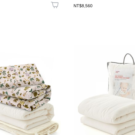
NT$8,560