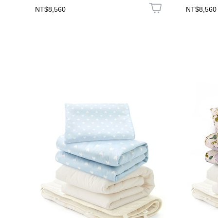
NT$8,560
NT$8,560