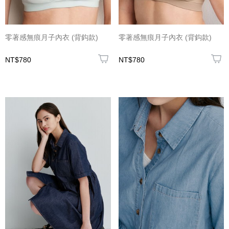
零著感無痕月子內衣 (背鈎款)
零著感無痕月子內衣 (背鈎款)
NT$780
NT$780