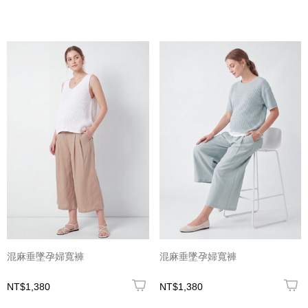
混麻垂墜孕婦寬褲
混麻垂墜孕婦寬褲
NT$1,380
NT$1,380