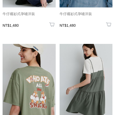
牛仔襯衫式孕哺洋裝
牛仔襯衫式孕哺洋裝
NT$1,480
NT$1,480