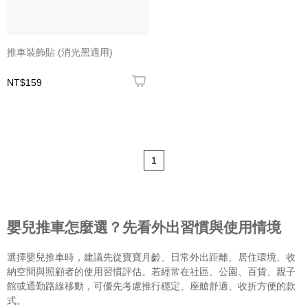
推車裝飾貼 (消光黑適用)
NT$159
1
嬰兒推車怎麼選？先看外出習慣與使用情境
選擇嬰兒推車時，建議先從寶寶月齡、日常外出距離、居住環境、收
納空間與照顧者的使用習慣評估。若經常在社區、公園、百貨、親子
館或通勤路線移動，可優先考慮推行穩定、座艙舒適、收折方便的款
式。