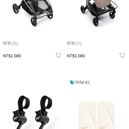
雨罩(大)
雨罩(小)
NT$1,080
NT$1,080