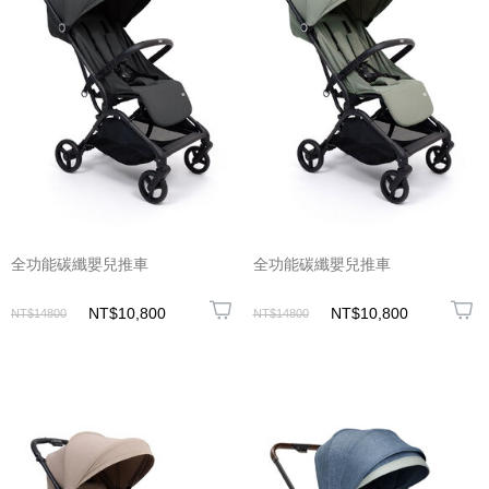
全功能碳纖嬰兒推車
全功能碳纖嬰兒推車
NT$10,800
NT$10,800
NT$14800
NT$14800