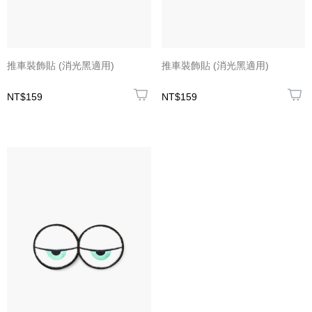
推車裝飾貼 (消光黑適用)
推車裝飾貼 (消光黑適用)
NT$159
NT$159