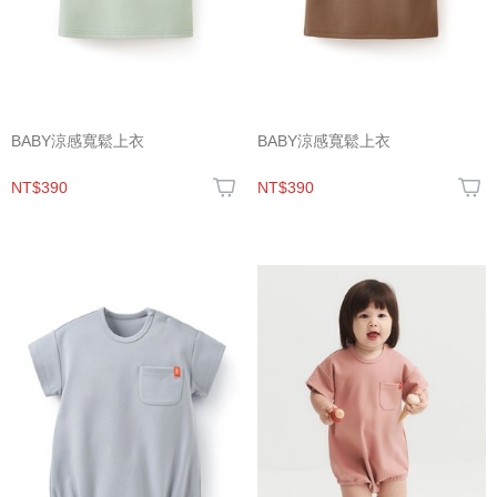
BABY涼感寬鬆上衣
BABY涼感寬鬆上衣
NT$390
NT$390