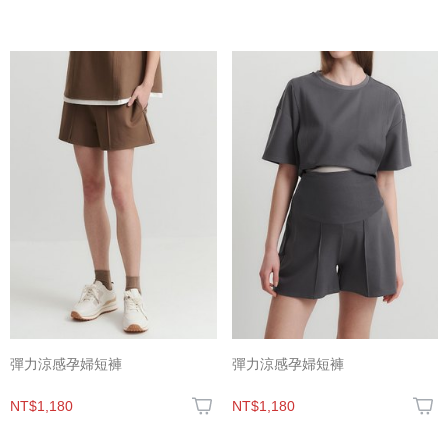
彈力涼感孕婦短褲
彈力涼感孕婦短褲
NT$1,180
NT$1,180