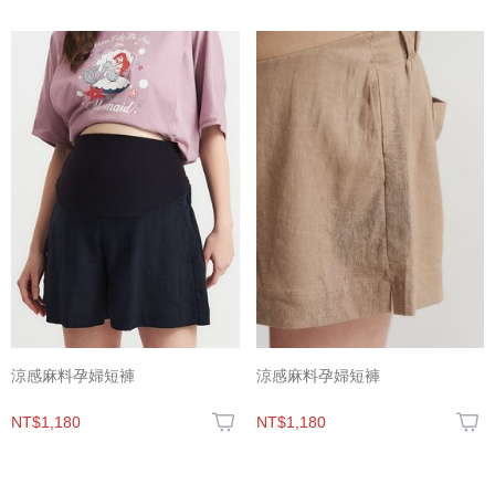
涼感麻料孕婦短褲
涼感麻料孕婦短褲
NT$1,180
NT$1,180