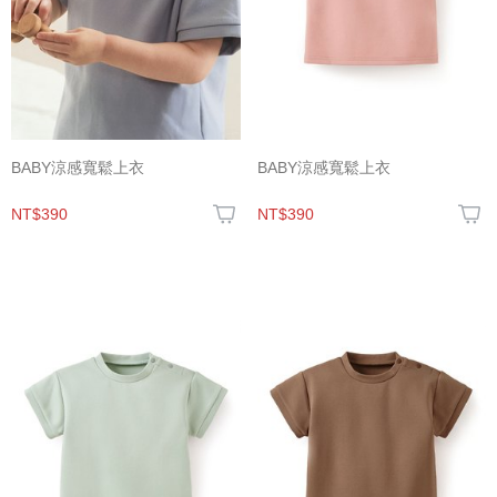
BABY涼感寬鬆上衣
BABY涼感寬鬆上衣
NT$390
NT$390