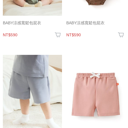
BABY涼感寬鬆包屁衣
BABY涼感寬鬆包屁衣
NT$590
NT$590