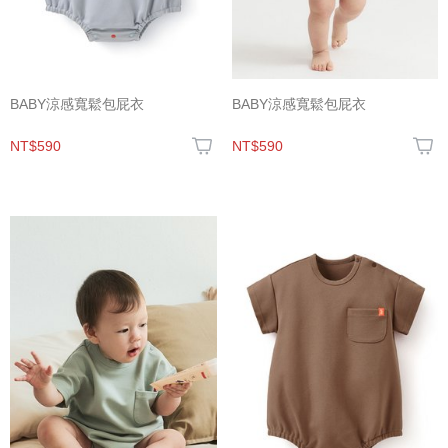
BABY涼感寬鬆包屁衣
BABY涼感寬鬆包屁衣
NT$590
NT$590