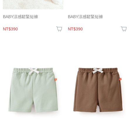
BABY涼感鬆緊短褲
BABY涼感鬆緊短褲
NT$390
NT$390