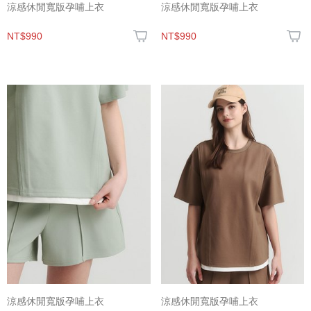
涼感休閒寬版孕哺上衣
涼感休閒寬版孕哺上衣
NT$990
NT$990
涼感休閒寬版孕哺上衣
涼感休閒寬版孕哺上衣