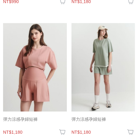
NT$990
NT$1,180
彈力涼感孕婦短褲
彈力涼感孕婦短褲
NT$1,180
NT$1,180