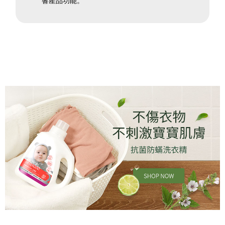
響產品功能。