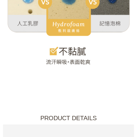
PRODUCT DETAILS