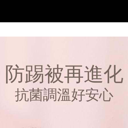
防踢被再進化
抗菌調溫好安心