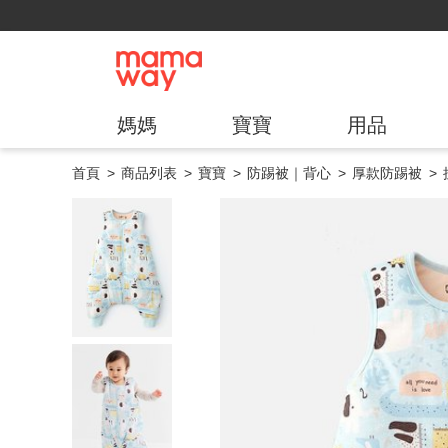
媽媽
寶寶
用品
首頁
商品列表
寶寶
防踢被｜背心
厚款防踢被