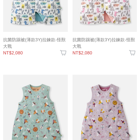
抗菌防踢被(薄款3Y)拉鍊款-怪獸
抗菌防踢被(薄款3Y)拉鍊款-怪獸
大戰
大戰
NT$2,080
NT$2,080