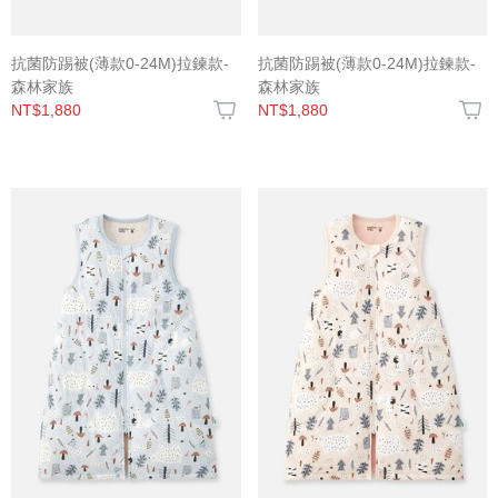
抗菌防踢被(薄款0-24M)拉鍊款-
抗菌防踢被(薄款0-24M)拉鍊款-
森林家族
森林家族
NT$1,880
NT$1,880