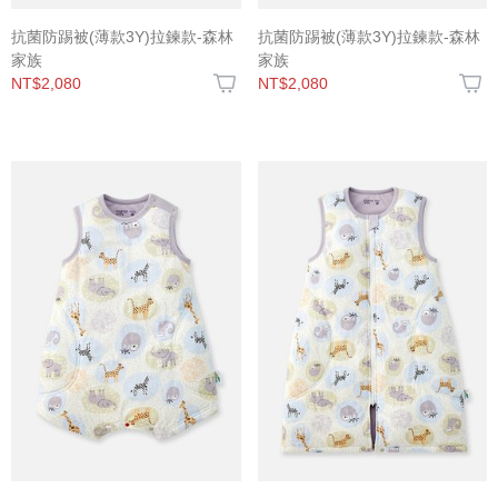
抗菌防踢被(薄款3Y)拉鍊款-森林
抗菌防踢被(薄款3Y)拉鍊款-森林
家族
家族
NT$2,080
NT$2,080