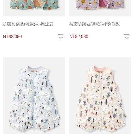
抗菌防踢被(薄款)-小狗派對
抗菌防踢被(薄款)-小狗派對
NT$2,080
NT$2,080