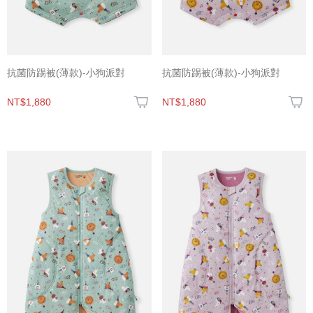
抗菌防踢被(薄款)-小狗派對
抗菌防踢被(薄款)-小狗派對
NT$1,880
NT$1,880