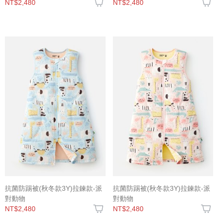
NT$2,480
NT$2,480
抗菌防踢被(秋冬款3Y)拉鍊款-派
抗菌防踢被(秋冬款3Y)拉鍊款-派
對動物
對動物
NT$2,480
NT$2,480