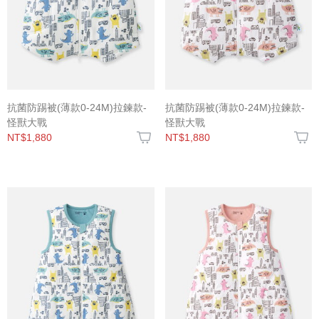
抗菌防踢被(薄款0-24M)拉鍊款-
抗菌防踢被(薄款0-24M)拉鍊款-
怪獸大戰
怪獸大戰
NT$1,880
NT$1,880