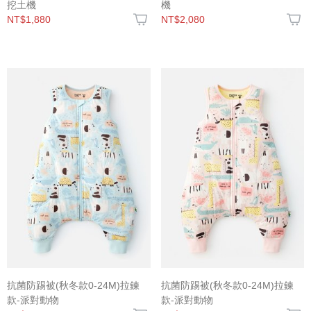
挖土機
機
NT$1,880
NT$2,080
抗菌防踢被(秋冬款0-24M)拉鍊
抗菌防踢被(秋冬款0-24M)拉鍊
款-派對動物
款-派對動物