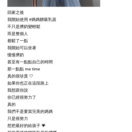
回家之後
我開始使用 #媽媽餵吸乳器
不只是擠奶變輕鬆
而是整個人
都鬆了一點
我開始可以坐著
慢慢擠奶
甚至有一點點自己的時間
那一點點 me time
真的很珍貴 🤍
如果你也正在這段路上
我想跟你說
你已經很努力了
真的
我們不是要當完美的媽媽
只是很努力
想把最好的給孩子 💗