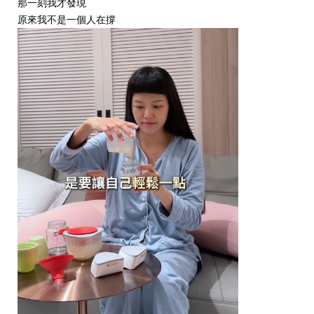
那一刻我才發現
原來我不是一個人在撐